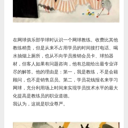
在网球俱乐部学球时认识一个网球教练。收费比其他
教练稍贵，但是从来不占用学员的时间接打电话、喝
水抽烟上厕所，也从不向学员推销会员卡、球拍器
材，但客人如果有问题咨询，他有总能给出最专业详
尽的解答。他的理由是：第一，我是教练，不是会籍
顾问，也不是销售店员。第二，学员花钱报名来学习
网球，充分利用场上时间来实现学员技术水平的最大
化提高是教练员的职业道德。
我认为，这就是职业尊严。