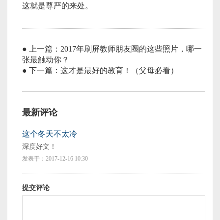
这就是尊严的来处。
● 上一篇：2017年刷屏教师朋友圈的这些照片，哪一
张最触动你？
● 下一篇：这才是最好的教育！（父母必看）
最新评论
这个冬天不太冷
深度好文！
发表于：2017-12-16 10:30
提交评论