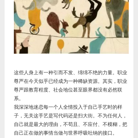
这些人身上有一种引而不发、绵绵不绝的力量。职业
尊严在今天似乎已经成为一种稀缺资源。其实，职业
尊严跟教育程度、社会地位甚至眼界都没有必然联
系。
我深深地迷恋每一个人全情投入于自己手艺时的样
子，无关这手艺是写代码还是扫大街。不为任何人，
自己就是最大的理由，不苟且、不应付、不模糊，把
自己正在做的事情当做与世界呼吸吐纳的接口。