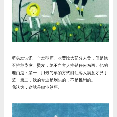
剪头发认识一个发型师。收费比大部分人贵，但是绝
不推荐染发、烫发，绝不向客人推销任何东西。他的
理由是：第一，用最简单的方式能让客人满意才算手
艺；第二，我的专业是剃头的，不是推销的。
我认为，这就是职业尊严。