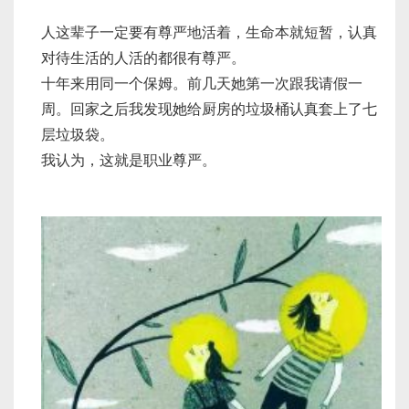
人这辈子一定要有尊严地活着，生命本就短暂，认真
对待生活的人活的都很有尊严。
十年来用同一个保姆。前几天她第一次跟我请假一
周。回家之后我发现她给厨房的垃圾桶认真套上了七
层垃圾袋。
我认为，这就是职业尊严。